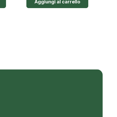
Aggiungi al carrello