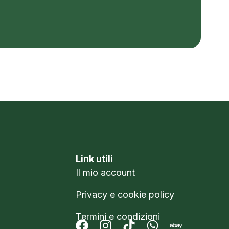
Link utili
Il mio account
Privacy e cookie policy
Termini e condizioni