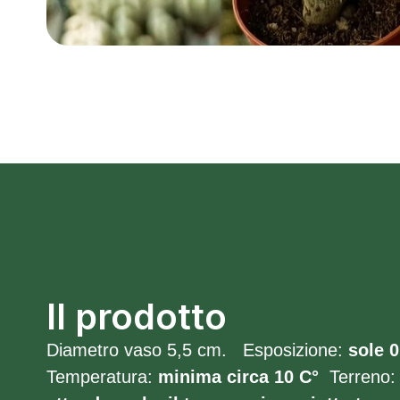
Il prodotto
Diametro vaso 5,5 cm. Esposizione:
sole 0
Temperatura:
minima circa 10
C°
Terreno