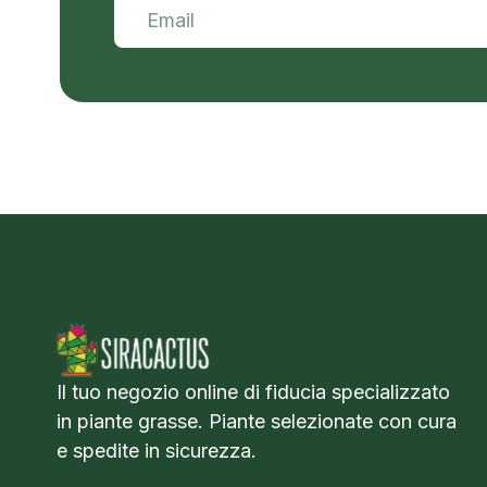
Il tuo negozio online di fiducia specializzato
in piante grasse. Piante selezionate con cura
e spedite in sicurezza.