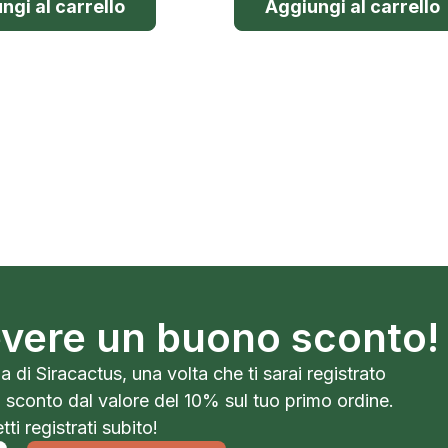
ngi al carrello
Aggiungi al carrello
cevere un buono sconto!
a di Siracactus, una volta che ti sarai registrato
o sconto dal valore del 10% sul tuo primo ordine.
ti registrati subito!