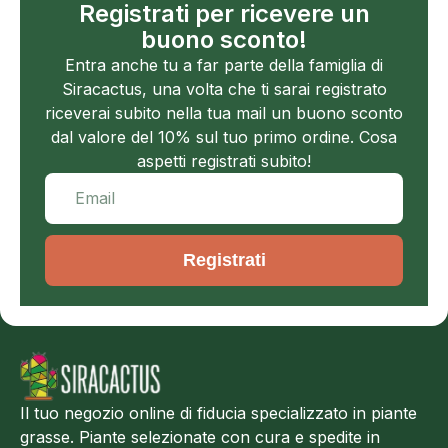
Registrati per ricevere un
buono sconto!
Entra anche tu a far parte della famiglia di
Siracactus, una volta che ti sarai registrato
riceverai subito nella tua mail un buono sconto
dal valore del 10% sul tuo primo ordine. Cosa
aspetti registrati subito!
Registrati
Il tuo negozio online di fiducia specializzato in piante
grasse. Piante selezionate con cura e spedite in