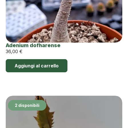
Adenium dofharense
36,00
€
Aggiungi al carrello
2 disponibili