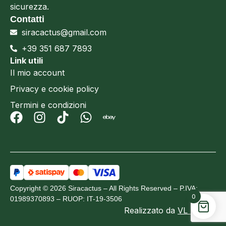
sicurezza.
Contatti
siracactus@gmail.com
+39 351 687 7893
Link utili
Il mio account
Privacy e cookie policy
Termini e condizioni
Copyright © 2026 Siracactus – All Rights Reserved – P.IVA:
0
01989370893 – RUOP: IT-19-3506
Realizzato da
VL Design