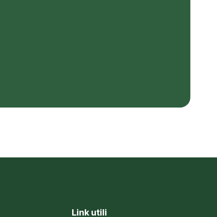
Link utili