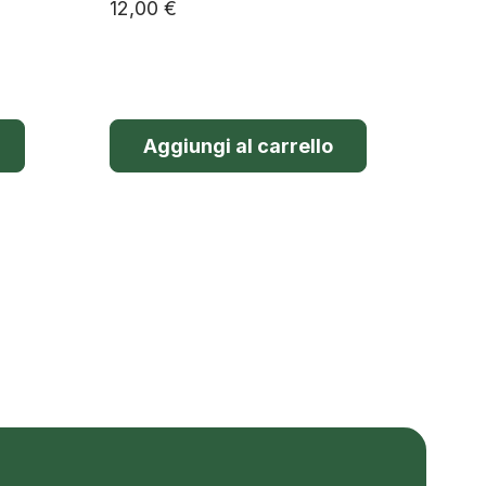
12,00
€
Aggiungi al carrello