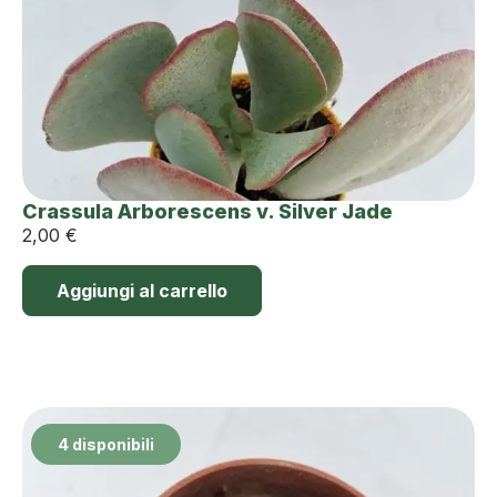
Crassula Arborescens v. Silver Jade
2,00
€
Aggiungi al carrello
4 disponibili