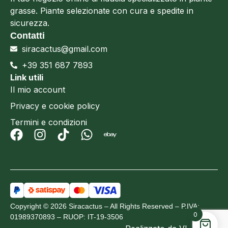
grasse. Piante selezionate con cura e spedite in
sicurezza.
Contatti
siracactus@gmail.com
+39 351 687 7893
Link utili
Il mio account
Privacy e cookie policy
Termini e condizioni
Copyright © 2026 Siracactus – All Rights Reserved – P.IVA:
0
01989370893 – RUOP: IT-19-3506