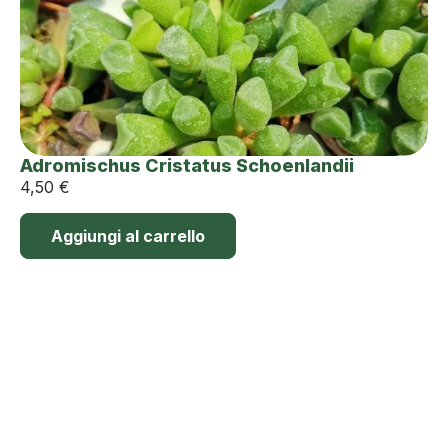
Adromischus Cristatus Schoenlandii
4,50
€
Aggiungi al carrello