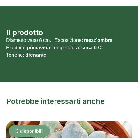
Il prodotto
Diametro vaso 8 cm. Esposizione:
mezz’ombra
Fioritura:
primavera
Temperatura:
circa 6 C°
Terreno:
drenante
Potrebbe interessarti anche
3 disponibili