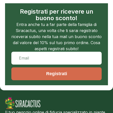
Registrati per ricevere un
buono sconto!
Entra anche tu a far parte della famiglia di
Siracactus, una volta che ti sarai registrato
riceverai subito nella tua mail un buono sconto
dal valore del 10% sul tuo primo ordine. Cosa
aspetti registrati subito!
Registrati
Il tuo negozio online di fiducia specializzato in piante