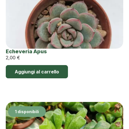
Echeveria Apus
2,00
€
Aggiungi al carrello
1 disponibili