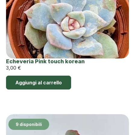
Echeveria Pink touch korean
3,00
€
Aggiungi al carrello
9 disponibili