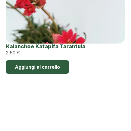
Kalanchoe Katapifa Tarantula
2,50
€
Aggiungi al carrello