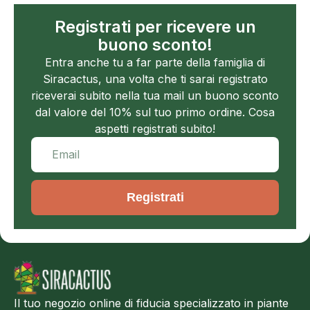
Registrati per ricevere un
buono sconto!
Entra anche tu a far parte della famiglia di
Siracactus, una volta che ti sarai registrato
riceverai subito nella tua mail un buono sconto
dal valore del 10% sul tuo primo ordine. Cosa
aspetti registrati subito!
Registrati
Il tuo negozio online di fiducia specializzato in piante