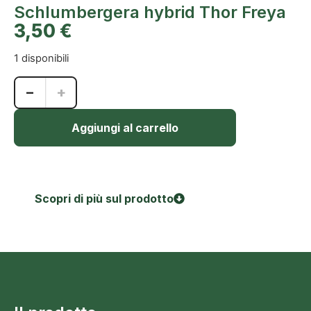
Schlumbergera hybrid Thor Freya
3,50
€
1 disponibili
−
+
Aggiungi al carrello
Scopri di più sul prodotto