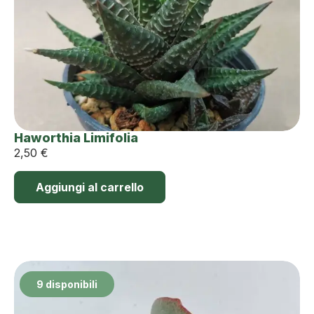
Haworthia Limifolia
2,50
€
Aggiungi al carrello
9 disponibili