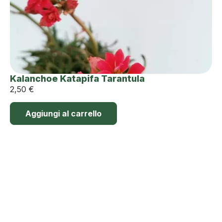
Kalanchoe Katapifa Tarantula
2,50
€
Aggiungi al carrello