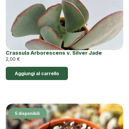
Crassula Arborescens v. Silver Jade
2,00
€
Aggiungi al carrello
5 disponibili