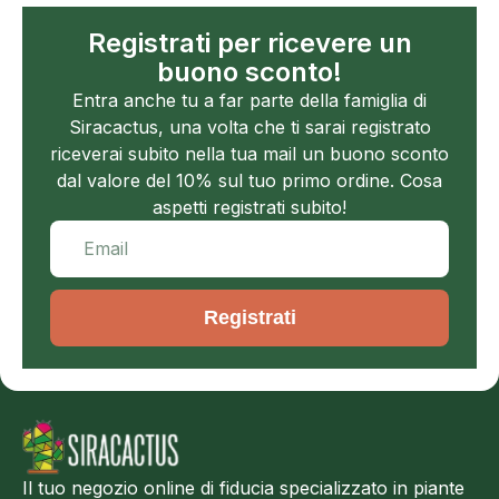
Registrati per ricevere un
buono sconto!
Entra anche tu a far parte della famiglia di
Siracactus, una volta che ti sarai registrato
riceverai subito nella tua mail un buono sconto
dal valore del 10% sul tuo primo ordine. Cosa
aspetti registrati subito!
Registrati
Il tuo negozio online di fiducia specializzato in piante