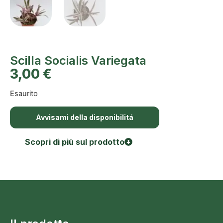
Scilla Socialis Variegata
3,00
€
Esaurito
Avvisami della disponibilitá
Scopri di più sul prodotto