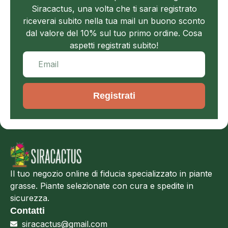
Siracactus, una volta che ti sarai registrato
riceverai subito nella tua mail un buono sconto
dal valore del 10% sul tuo primo ordine. Cosa
aspetti registrati subito!
Registrati
Il tuo negozio online di fiducia specializzato in piante
grasse. Piante selezionate con cura e spedite in
sicurezza.
Contatti
siracactus@gmail.com