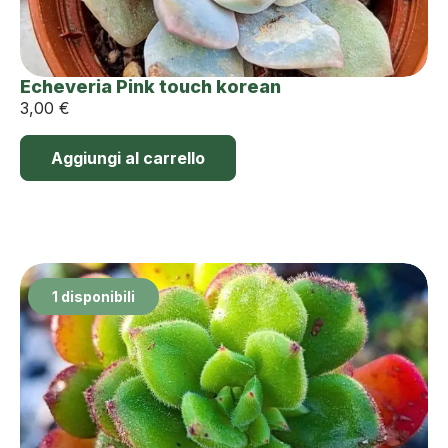
Echeveria Pink touch korean
3,00
€
Aggiungi al carrello
1 disponibili