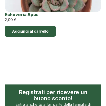
Echeveria Apus
2,00
€
Aggiungi al carrello
Registrati per ricevere un
buono sconto!
Entra anche tu a far parte della famiglia di