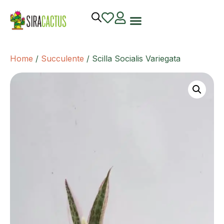
Home
/
Succulente
/ Scilla Socialis Variegata