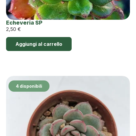
Echeveria SP
2,50
€
Aggiungi al carrello
4 disponibili